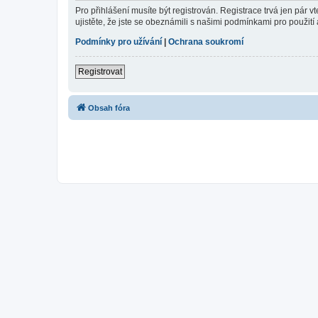
Pro přihlášení musíte být registrován. Registrace trvá jen pár
ujistěte, že jste se obeznámili s našimi podmínkami pro použití a
Podmínky pro užívání
|
Ochrana soukromí
Registrovat
Obsah fóra